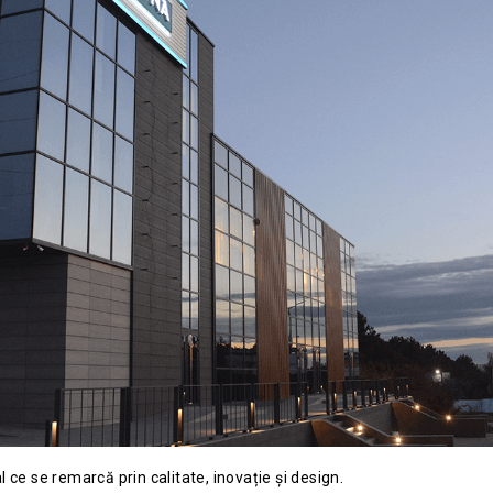
 ce se remarcă prin calitate, inovație și design.