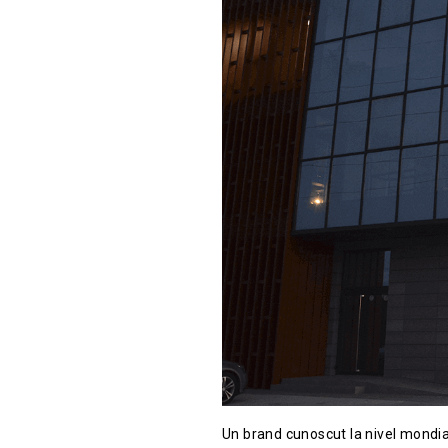
Un brand cunoscut la nivel mondial