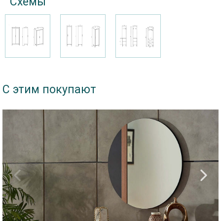
Схемы
С этим покупают