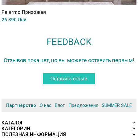
Palermo Прихожая
26 390 Лей
FEEDBACK
Отзывов пока нет, но вы можете оставить первым!
Оставить отзыв
Партнёрство
О нас
Блог
Предложения
SUMMER SALE
КАТАЛОГ
КАТЕГОРИИ
ПОЛЕЗНАЯ ИНФОРМАЦИЯ