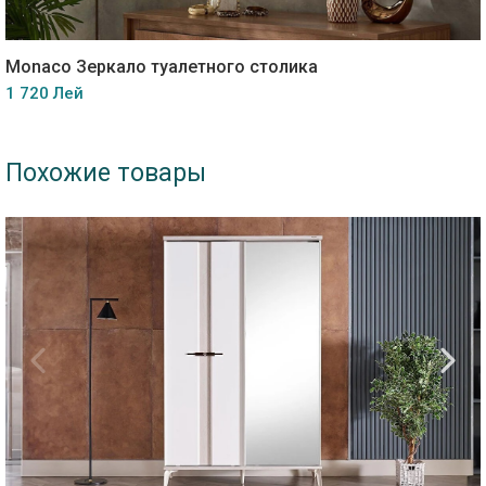
Monaco Зеркало туалетного столика
1 720 Лей
Похожие товары