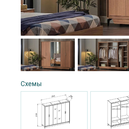
Схемы