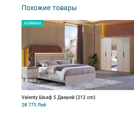
Похожие товары
НОВИНКА
Valenty Шкаф 5 Дверей (212 cm)
28 775 Лей