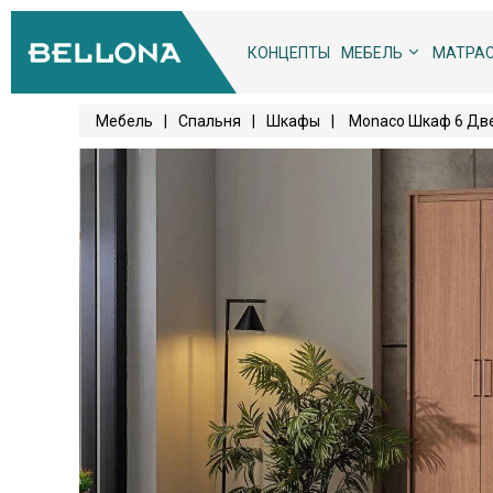
КОНЦЕПТЫ
МЕБЕЛЬ
МАТРА
Мебель
|
Спальня
|
Шкафы
|
Monaco Шкаф 6 Две