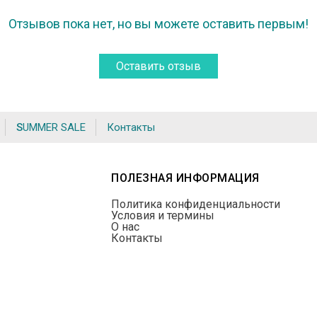
Отзывов пока нет, но вы можете оставить первым!
Оставить отзыв
SUMMER SALE
Контакты
ПОЛЕЗНАЯ ИНФОРМАЦИЯ
Политика конфиденциальности
Условия и термины
О нас
Контакты