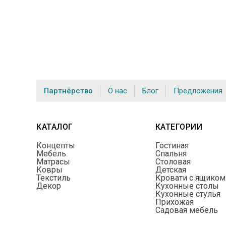
Партнёрство
О нас
Блог
Предложения
КАТАЛОГ
КАТЕГОРИИ
Концепты
Гостиная
Мебель
Спальня
Матрасы
Столовая
Ковры
Детская
Текстиль
Кровати с ящиком
Декор
Кухонные столы
Кухонные стулья
Прихожая
Садовая мебель