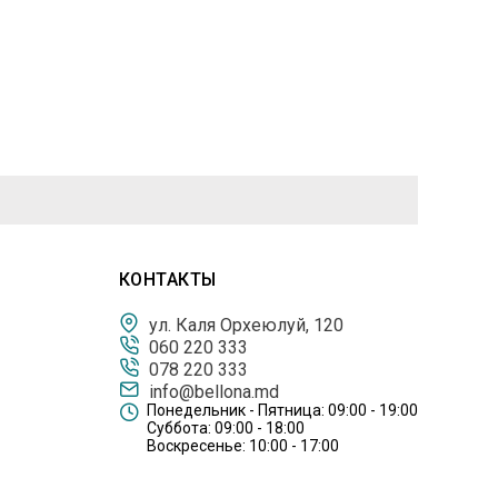
КОНТАКТЫ
ул. Каля Орхеюлуй, 120
060 220 333
078 220 333
info@bellona.md
Понедельник - Пятница: 09:00 - 19:00
Суббота: 09:00 - 18:00
Воскресенье: 10:00 - 17:00