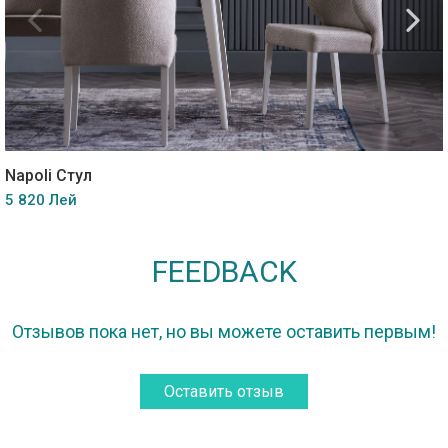
Napoli Стул
5 820 Лей
FEEDBACK
Отзывов пока нет, но вы можете оставить первым!
Оставить отзыв