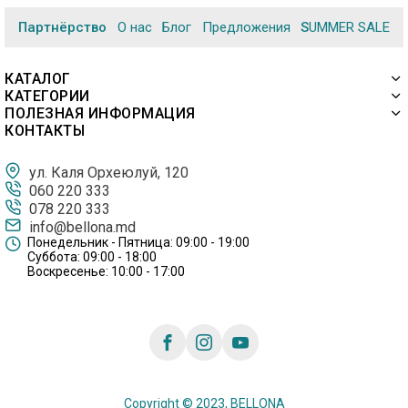
Партнёрство
О нас
Блог
Предложения
SUMMER SALE
КАТАЛОГ
КАТЕГОРИИ
ПОЛЕЗНАЯ ИНФОРМАЦИЯ
КОНТАКТЫ
ул. Каля Орхеюлуй, 120
060 220 333
078 220 333
info@bellona.md
Понедельник - Пятница: 09:00 - 19:00
Суббота: 09:00 - 18:00
Воскресенье: 10:00 - 17:00
Copyright © 2023, BELLONA