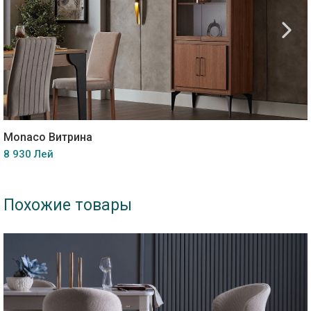
Monaco Витрина
8 930 Лей
Похожие товары