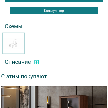
Калькулятор
Схемы
Описание
С этим покупают