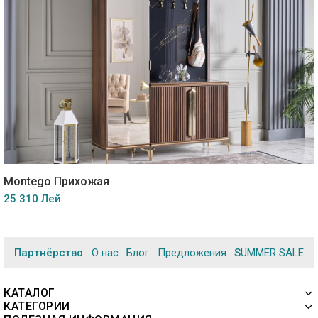
Montego Прихожая
25 310 Лей
Партнёрство
О нас
Блог
Предложения
SUMMER SALE
КАТАЛОГ
КАТЕГОРИИ