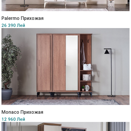
Palermo Прихожая
26 390 Лей
Monaco Прихожая
12 960 Лей