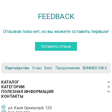
FEEDBACK
Отзывов пока нет, но вы можете оставить первым!
Оставить отзыв
Партнёрство
О нас
Блог
Предложения
SUMMER SALE
КАТАЛОГ
КАТЕГОРИИ
ПОЛЕЗНАЯ ИНФОРМАЦИЯ
КОНТАКТЫ
ул. Каля Орхеюлуй, 120