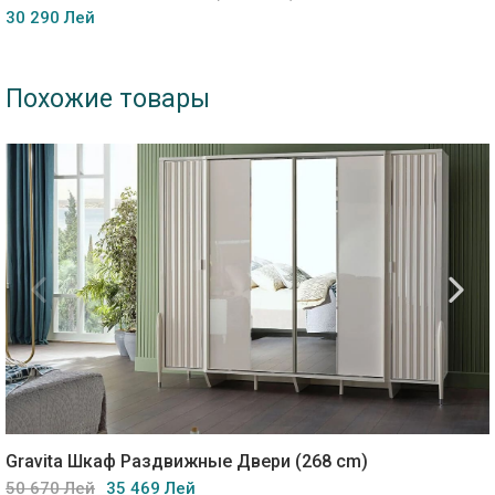
30 290 Лей
Похожие товары
Gravita Шкаф Раздвижные Двери (268 cm)
50 670 Лей
35 469 Лей