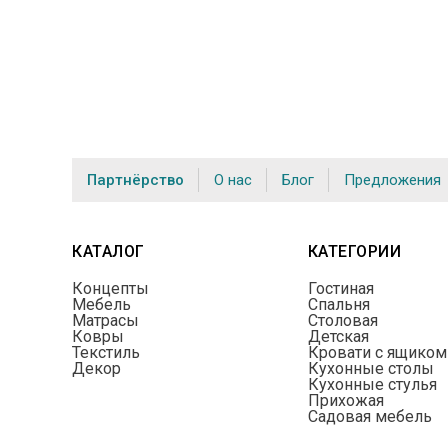
Партнёрство
О нас
Блог
Предложения
КАТАЛОГ
КАТЕГОРИИ
Концепты
Гостиная
Мебель
Спальня
Матрасы
Столовая
Ковры
Детская
Текстиль
Кровати с ящиком
Декор
Кухонные столы
Кухонные стулья
Прихожая
Садовая мебель