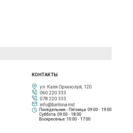
КОНТАКТЫ
ул. Каля Орхеюлуй, 120
060 220 333
078 220 333
info@bellona.md
Понедельник - Пятница: 09:00 - 19:00
Суббота: 09:00 - 18:00
Воскресенье: 10:00 - 17:00