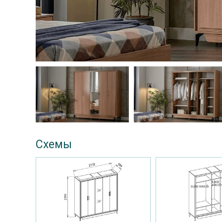
Схемы