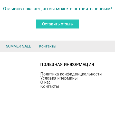
Отзывов пока нет, но вы можете оставить первым!
Оставить отзыв
SUMMER SALE
Контакты
ПОЛЕЗНАЯ ИНФОРМАЦИЯ
Политика конфиденциальности
Условия и термины
О нас
Контакты