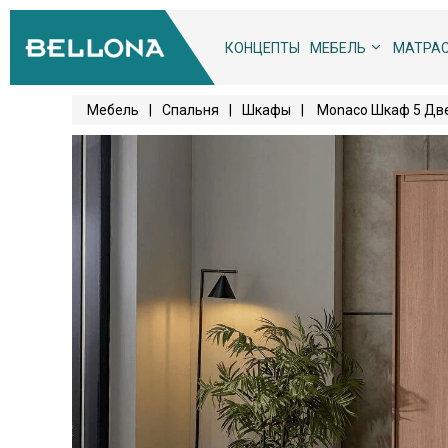
КОНЦЕПТЫ
МЕБЕЛЬ
МАТРА
Мебель
|
Спальня
|
Шкафы
|
Monaco Шкаф 5 Две