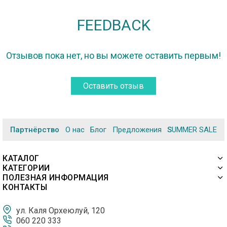
FEEDBACK
Отзывов пока нет, но вы можете оставить первым!
Оставить отзыв
Партнёрство
О нас
Блог
Предложения
SUMMER SALE
КАТАЛОГ
КАТЕГОРИИ
ПОЛЕЗНАЯ ИНФОРМАЦИЯ
КОНТАКТЫ
ул. Каля Орхеюлуй, 120
060 220 333