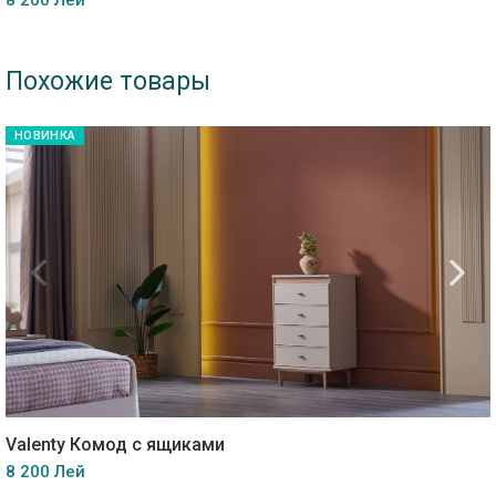
8 200 Лей
Похожие товары
НОВИНКА
Valenty Комод с ящиками
8 200 Лей