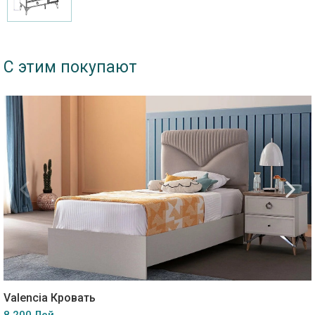
С этим покупают
Valencia Кровать