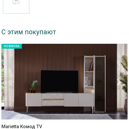
С этим покупают
НОВИНКА
Marietta Комод TV