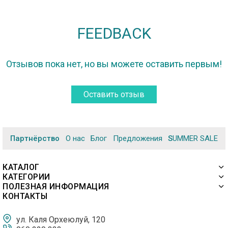
FEEDBACK
Отзывов пока нет, но вы можете оставить первым!
Оставить отзыв
Партнёрство
О нас
Блог
Предложения
SUMMER SALE
КАТАЛОГ
КАТЕГОРИИ
ПОЛЕЗНАЯ ИНФОРМАЦИЯ
КОНТАКТЫ
ул. Каля Орхеюлуй, 120