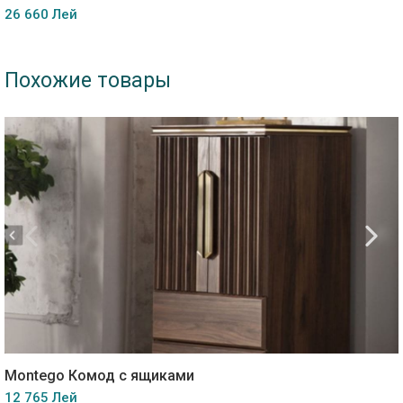
26 660 Лей
Похожие товары
Montego Комод с ящиками
12 765 Лей