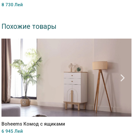
8 730 Лей
Похожие товары
Boheems Комод с ящиками
6 945 Лей