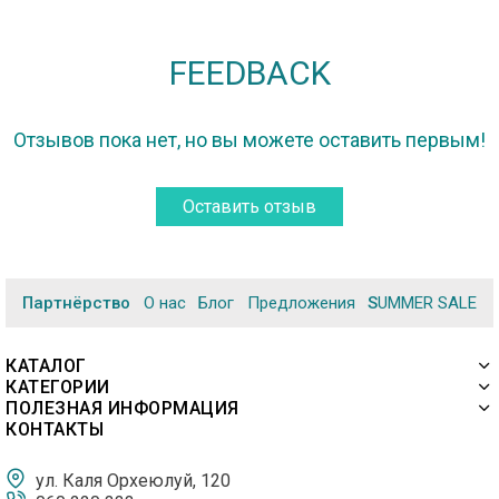
FEEDBACK
Отзывов пока нет, но вы можете оставить первым!
Оставить отзыв
Партнёрство
О нас
Блог
Предложения
SUMMER SALE
КАТАЛОГ
КАТЕГОРИИ
ПОЛЕЗНАЯ ИНФОРМАЦИЯ
КОНТАКТЫ
ул. Каля Орхеюлуй, 120