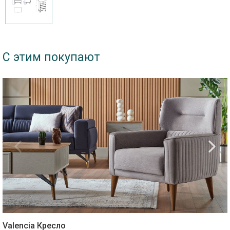
С этим покупают
Valencia Кресло