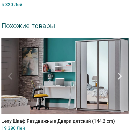
5 820 Лей
Похожие товары
Leny Шкаф Раздвижные Двери детский (144,2 cm)
19 380 Лей