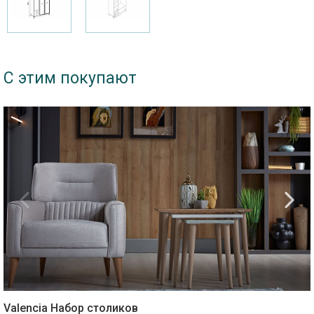
С этим покупают
Valencia Набор столиков