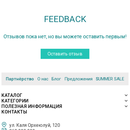
FEEDBACK
Отзывов пока нет, но вы можете оставить первым!
Оставить отзыв
Партнёрство
О нас
Блог
Предложения
SUMMER SALE
КАТАЛОГ
КАТЕГОРИИ
ПОЛЕЗНАЯ ИНФОРМАЦИЯ
КОНТАКТЫ
ул. Каля Орхеюлуй, 120