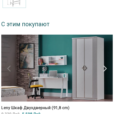
С этим покупают
Leny Шкаф Двухдверный (91,8 cm)