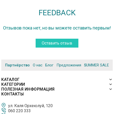
FEEDBACK
Отзывов пока нет, но вы можете оставить первым!
Оставить отзыв
Партнёрство
О нас
Блог
Предложения
SUMMER SALE
КАТАЛОГ
КАТЕГОРИИ
ПОЛЕЗНАЯ ИНФОРМАЦИЯ
КОНТАКТЫ
ул. Каля Орхеюлуй, 120
060 220 333