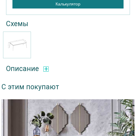
Калькулятор
Схемы
Описание
С этим покупают