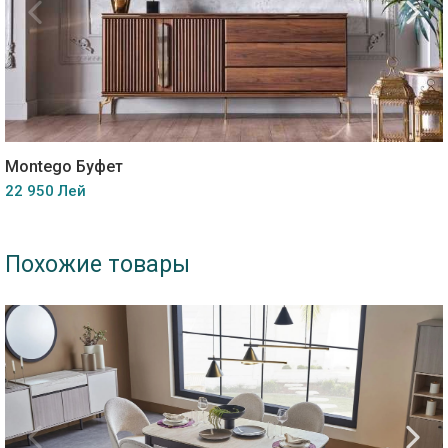
Montego Буфет
22 950 Лей
Похожие товары