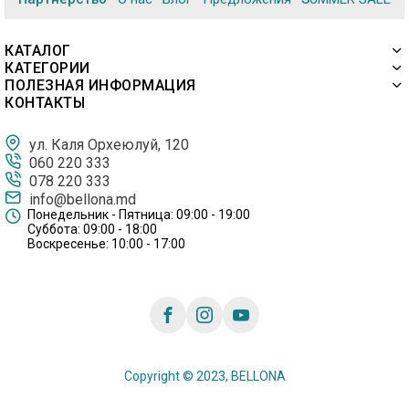
КАТАЛОГ
КАТЕГОРИИ
ПОЛЕЗНАЯ ИНФОРМАЦИЯ
КОНТАКТЫ
ул. Каля Орхеюлуй, 120
060 220 333
078 220 333
info@bellona.md
Понедельник - Пятница: 09:00 - 19:00
Суббота: 09:00 - 18:00
Воскресенье: 10:00 - 17:00
Copyright © 2023, BELLONA