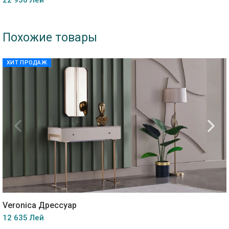
22 950 Лей
Похожие товары
ХИТ ПРОДАЖ
Veronica Дресcуар
12 635 Лей