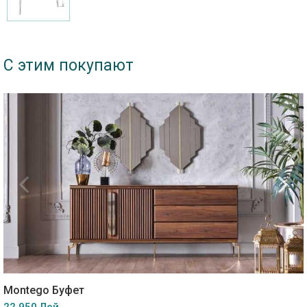
С этим покупают
Montego Буфет