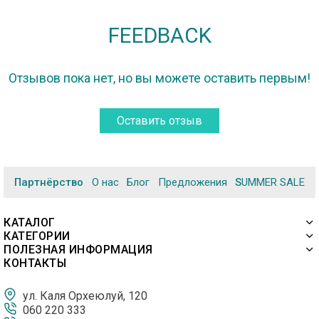
FEEDBACK
Отзывов пока нет, но вы можете оставить первым!
Оставить отзыв
Партнёрство
О нас
Блог
Предложения
SUMMER SALE
КАТАЛОГ
КАТЕГОРИИ
ПОЛЕЗНАЯ ИНФОРМАЦИЯ
КОНТАКТЫ
ул. Каля Орхеюлуй, 120
060 220 333