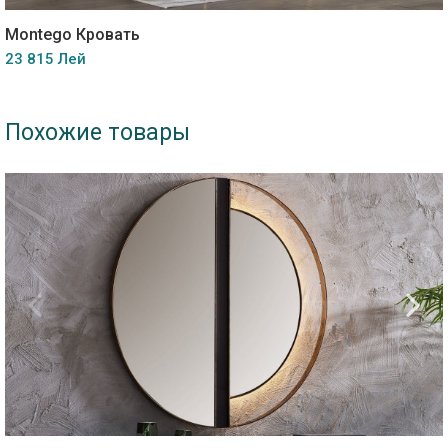
Montego Кровать
23 815 Лей
Похожие товары