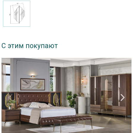
С этим покупают