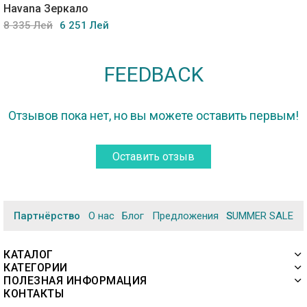
Havana Зеркало
8 335 Лей
6 251 Лей
FEEDBACK
Отзывов пока нет, но вы можете оставить первым!
Оставить отзыв
Партнёрство
О нас
Блог
Предложения
SUMMER SALE
КАТАЛОГ
КАТЕГОРИИ
ПОЛЕЗНАЯ ИНФОРМАЦИЯ
КОНТАКТЫ