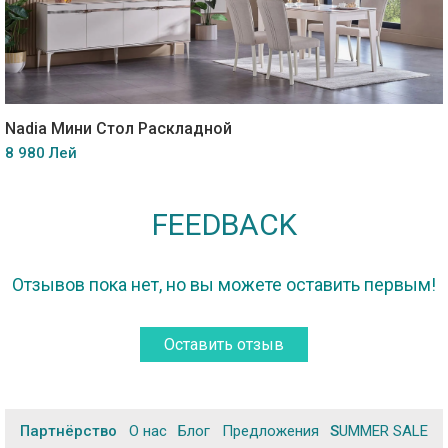
Nadia Мини Стол Раскладной
8 980 Лей
FEEDBACK
Отзывов пока нет, но вы можете оставить первым!
Оставить отзыв
Партнёрство
О нас
Блог
Предложения
SUMMER SALE