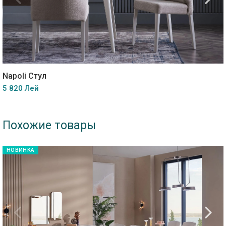
Napoli Стул
5 820 Лей
Похожие товары
НОВИНКА