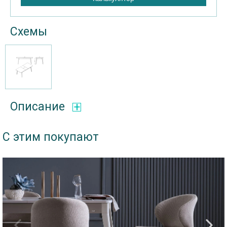
Схемы
Описание
С этим покупают