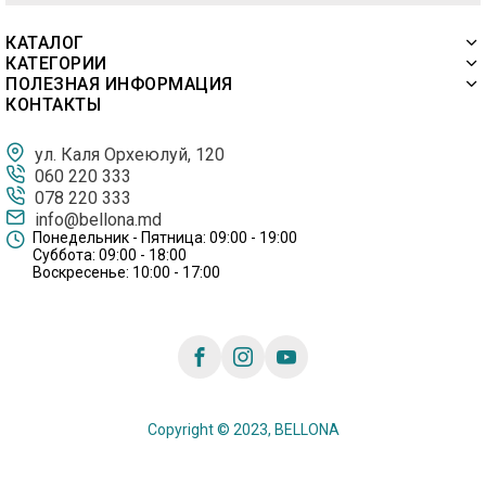
КАТАЛОГ
КАТЕГОРИИ
ПОЛЕЗНАЯ ИНФОРМАЦИЯ
КОНТАКТЫ
ул. Каля Орхеюлуй, 120
060 220 333
078 220 333
info@bellona.md
Понедельник - Пятница: 09:00 - 19:00
Суббота: 09:00 - 18:00
Воскресенье: 10:00 - 17:00
Copyright © 2023, BELLONA