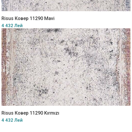
Risus Ковер 11290 Mavi
4 432 Лей
Risus Ковер 11290 Kırmızı
4 432 Лей