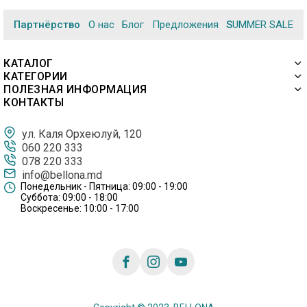
Партнёрство
О нас
Блог
Предложения
SUMMER SALE
КАТАЛОГ
КАТЕГОРИИ
ПОЛЕЗНАЯ ИНФОРМАЦИЯ
КОНТАКТЫ
ул. Каля Орхеюлуй, 120
060 220 333
078 220 333
info@bellona.md
Понедельник - Пятница: 09:00 - 19:00
Суббота: 09:00 - 18:00
Воскресенье: 10:00 - 17:00