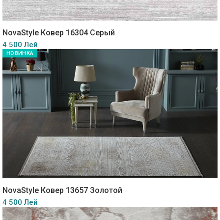
NovaStyle Ковер 16304 Серый
4 500 Лей
НОВИНКА
NovaStyle Ковер 13657 Золотой
4 500 Лей