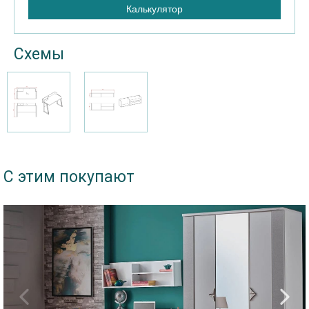
Калькулятор
Схемы
С этим покупают