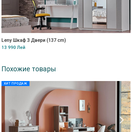
Leny Шкаф 3 Двери (137 cm)
13 990 Лей
Похожие товары
ХИТ ПРОДАЖ