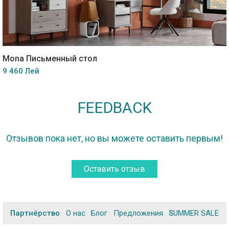
Mona Письменный стол
9 460 Лей
FEEDBACK
Отзывов пока нет, но вы можете оставить первым!
Оставить отзыв
Партнёрство
О нас
Блог
Предложения
SUMMER SALE