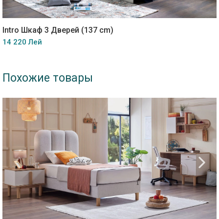
Intro Шкаф 3 Дверей (137 cm)
14 220 Лей
Похожие товары