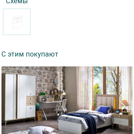
Схемы
С этим покупают