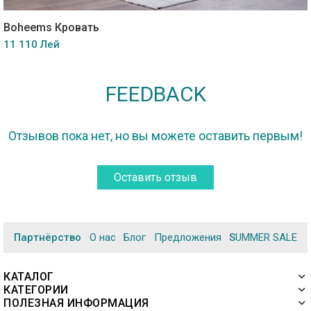
Boheems Кровать
11 110 Лей
FEEDBACK
Отзывов пока нет, но вы можете оставить первым!
Оставить отзыв
Партнёрство
О нас
Блог
Предложения
SUMMER SALE
КАТАЛОГ
КАТЕГОРИИ
ПОЛЕЗНАЯ ИНФОРМАЦИЯ