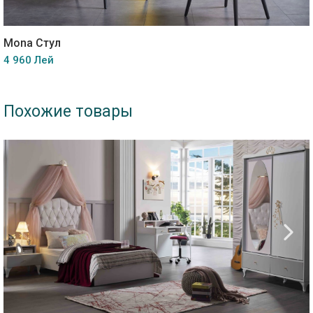
Mona Стул
4 960 Лей
Похожие товары