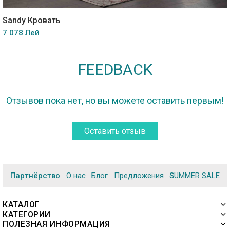
Sandy Кровать
7 078 Лей
FEEDBACK
Отзывов пока нет, но вы можете оставить первым!
Оставить отзыв
Партнёрство
О нас
Блог
Предложения
SUMMER SALE
КАТАЛОГ
КАТЕГОРИИ
ПОЛЕЗНАЯ ИНФОРМАЦИЯ