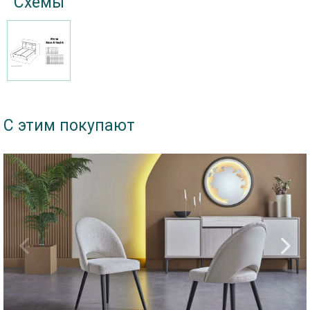
Схемы
С этим покупают