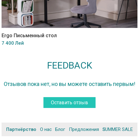
Ergo Письменный стол
7 400 Лей
FEEDBACK
Отзывов пока нет, но вы можете оставить первым!
Оставить отзыв
Партнёрство
О нас
Блог
Предложения
SUMMER SALE