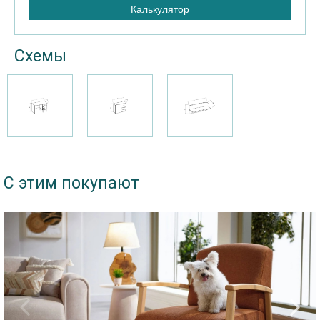
Калькулятор
Схемы
С этим покупают