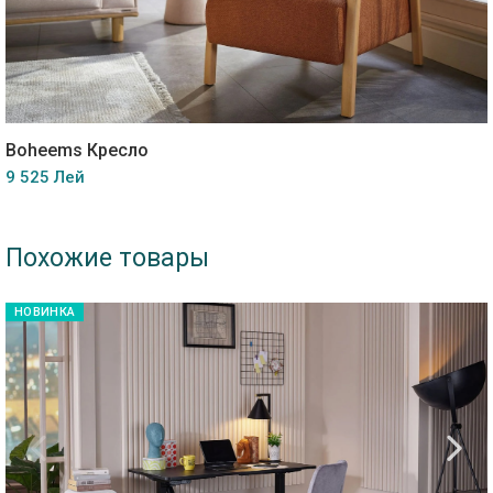
Boheems Кресло
9 525 Лей
Похожие товары
НОВИНКА