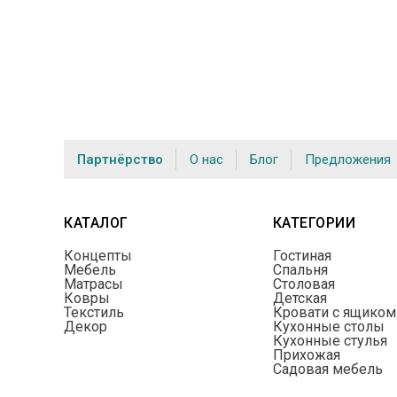
Партнёрство
О нас
Блог
Предложения
КАТАЛОГ
КАТЕГОРИИ
Концепты
Гостиная
Мебель
Спальня
Матрасы
Столовая
Ковры
Детская
Текстиль
Кровати с ящиком
Декор
Кухонные столы
Кухонные стулья
Прихожая
Садовая мебель