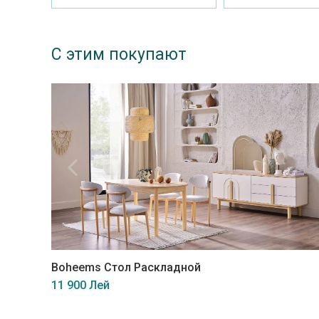
С этим покупают
Boheems Стол Раскладной
11 900 Лей