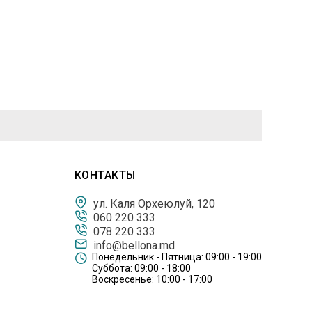
КОНТАКТЫ
ул. Каля Орхеюлуй, 120
060 220 333
078 220 333
info@bellona.md
Понедельник - Пятница: 09:00 - 19:00
Суббота: 09:00 - 18:00
Воскресенье: 10:00 - 17:00