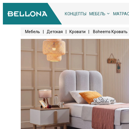
КОНЦЕПТЫ
МЕБЕЛЬ
МАТРА
Мебель
|
Детская
|
Кровати
|
Boheems Кровать