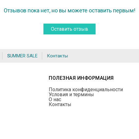
Отзывов пока нет, но вы можете оставить первым!
Оставить отзыв
SUMMER SALE
Контакты
ПОЛЕЗНАЯ ИНФОРМАЦИЯ
Политика конфиденциальности
Условия и термины
О нас
Контакты