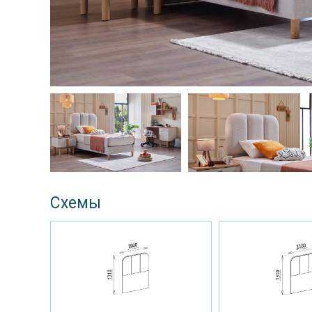
Схемы