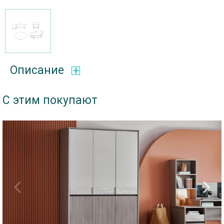
Описание
С этим покупают