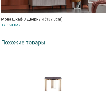
Mona Шкаф 3 Дверный (137,3cm)
17 860 Лей
Похожие товары