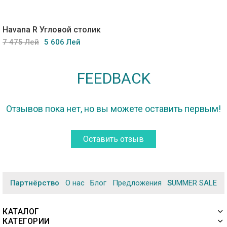
Havana R Угловой столик
7 475 Лей
5 606 Лей
FEEDBACK
Отзывов пока нет, но вы можете оставить первым!
Оставить отзыв
Партнёрство
О нас
Блог
Предложения
SUMMER SALE
КАТАЛОГ
КАТЕГОРИИ