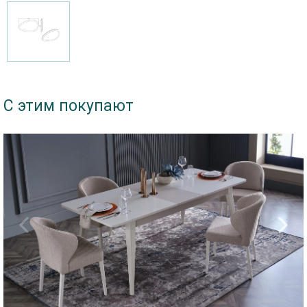
С этим покупают