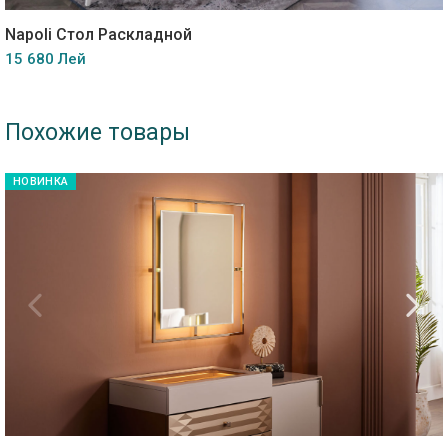
Napoli Стол Раскладной
15 680 Лей
Похожие товары
НОВИНКА