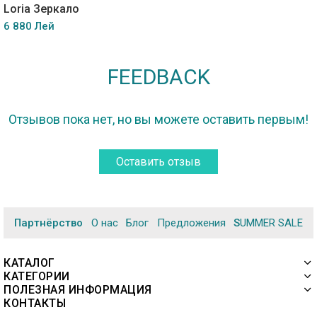
Loria Зеркало
6 880 Лей
FEEDBACK
Отзывов пока нет, но вы можете оставить первым!
Оставить отзыв
Партнёрство
О нас
Блог
Предложения
SUMMER SALE
КАТАЛОГ
КАТЕГОРИИ
ПОЛЕЗНАЯ ИНФОРМАЦИЯ
КОНТАКТЫ