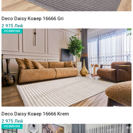
Deco Daisy Ковер 16666 Gri
2 975 Лей
НОВИНКА
Deco Daisy Ковер 16666 Krem
2 975 Лей
НОВИНКА