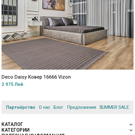
Deco Daisy Ковер 16666 Vizon
2 975 Лей
Партнёрство
О нас
Блог
Предложения
SUMMER SALE
КАТАЛОГ
КАТЕГОРИИ