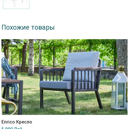
Похожие товары
Enrico Кресло