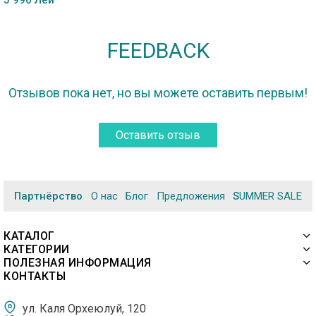
5 990 Лей
FEEDBACK
Отзывов пока нет, но вы можете оставить первым!
Оставить отзыв
Партнёрство
О нас
Блог
Предложения
SUMMER SALE
КАТАЛОГ
КАТЕГОРИИ
ПОЛЕЗНАЯ ИНФОРМАЦИЯ
КОНТАКТЫ
ул. Каля Орхеюлуй, 120