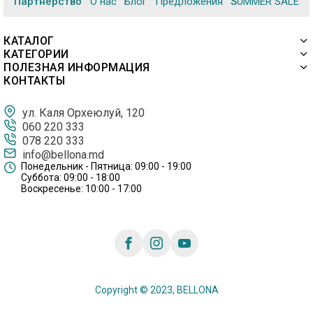
Партнёрство
О нас
Блог
Предложения
SUMMER SALE
КАТАЛОГ
КАТЕГОРИИ
ПОЛЕЗНАЯ ИНФОРМАЦИЯ
КОНТАКТЫ
ул. Каля Орхеюлуй, 120
060 220 333
078 220 333
info@bellona.md
Понедельник - Пятница: 09:00 - 19:00
Суббота: 09:00 - 18:00
Воскресенье: 10:00 - 17:00
Copyright © 2023, BELLONA