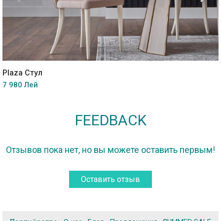
Plaza Стул
7 980 Лей
FEEDBACK
Отзывов пока нет, но вы можете оставить первым!
Оставить отзыв