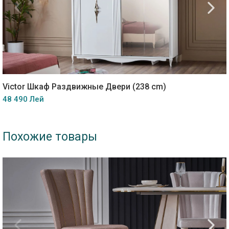
Victor Шкаф Раздвижные Двери (238 cm)
48 490 Лей
Похожие товары