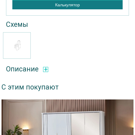
Калькулятор
Схемы
Описание
С этим покупают