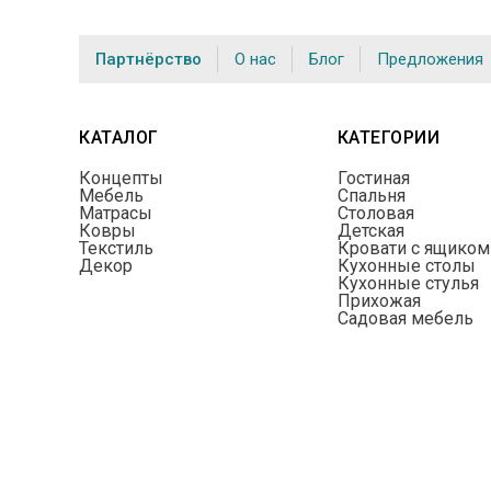
Партнёрство
О нас
Блог
Предложения
КАТАЛОГ
КАТЕГОРИИ
Концепты
Гостиная
Мебель
Спальня
Матрасы
Столовая
Ковры
Детская
Текстиль
Кровати с ящиком
Декор
Кухонные столы
Кухонные стулья
Прихожая
Садовая мебель