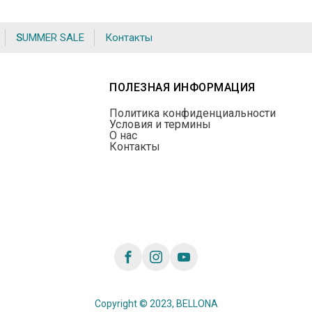
SUMMER SALE
Контакты
ПОЛЕЗНАЯ ИНФОРМАЦИЯ
Политика конфиденциальности
Условия и термины
О нас
Контакты
Copyright © 2023, BELLONA