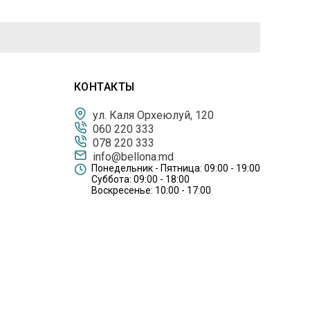
КОНТАКТЫ
ул. Каля Орхеюлуй, 120
060 220 333
078 220 333
info@bellona.md
Понедельник - Пятница: 09:00 - 19:00
Суббота: 09:00 - 18:00
Воскресенье: 10:00 - 17:00