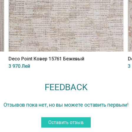
Deco Point Ковер 15761 Бежевый
D
3 970 Лей
3
FEEDBACK
Отзывов пока нет, но вы можете оставить первым!
Оставить отзыв