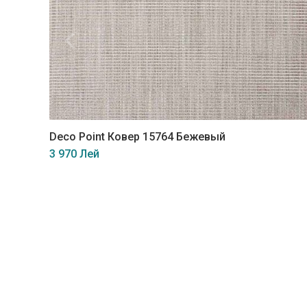
Deco Point Ковер 15764 Бежевый
3 970 Лей