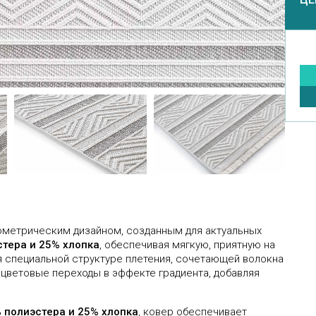
метрическим дизайном, созданным для актуальных
тера и 25% хлопка
, обеспечивая мягкую, приятную на
ря специальной структуре плетения, сочетающей волокна
 цветовые переходы в эффекте градиента, добавляя
 полиэстера и 25% хлопка
, ковер обеспечивает