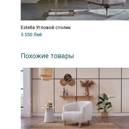
Estella Угловой столик
5 550 Лей
Похожие товары