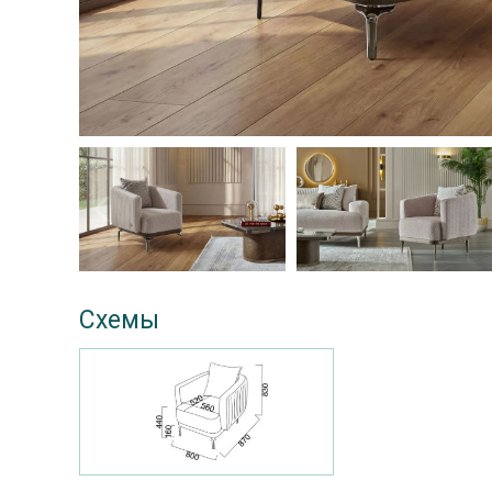
Схемы