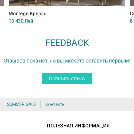
Montego Кресло
C
13 430 Лей
8
FEEDBACK
Отзывов пока нет, но вы можете оставить первым!
Оставить отзыв
SUMMER SALE
Контакты
ПОЛЕЗНАЯ ИНФОРМАЦИЯ