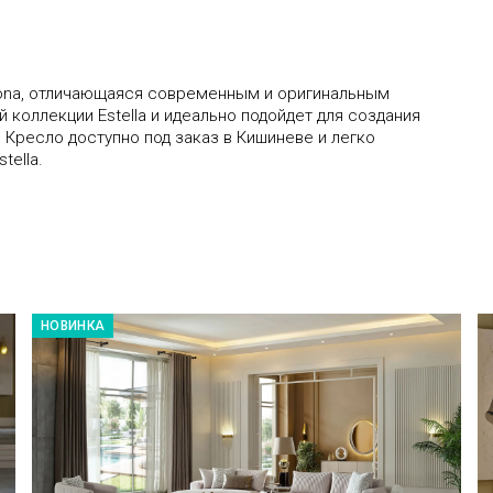
ellona, отличающаяся современным и оригинальным
 коллекции Estella и идеально подойдет для создания
. Кресло доступно под заказ в Кишиневе и легко
tella.
НОВИНКА