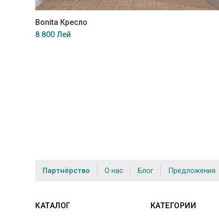
Bonita Кресло
8 800 Лей
Партнёрство
О нас
Блог
Предложения
КАТАЛОГ
КАТЕГОРИИ