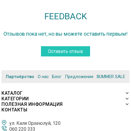
FEEDBACK
Отзывов пока нет, но вы можете оставить первым!
Оставить отзыв
Партнёрство
О нас
Блог
Предложения
SUMMER SALE
КАТАЛОГ
КАТЕГОРИИ
ПОЛЕЗНАЯ ИНФОРМАЦИЯ
КОНТАКТЫ
ул. Каля Орхеюлуй, 120
060 220 333