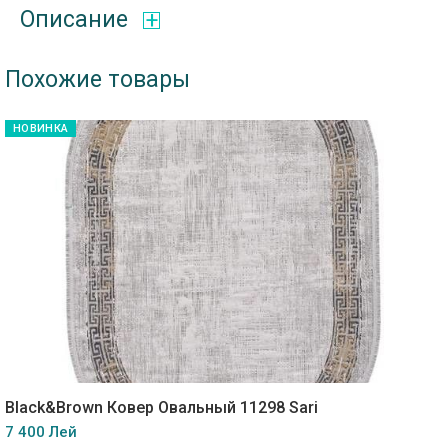
Описание
Похожие товары
НОВИНКА
Black&Brown Ковер Овальный 11298 Sari
7 400 Лей