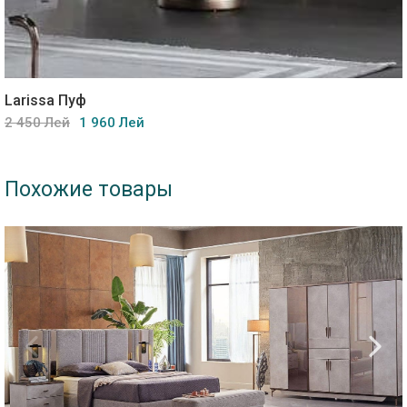
Larissa Пуф
2 450 Лей
1 960 Лей
Похожие товары