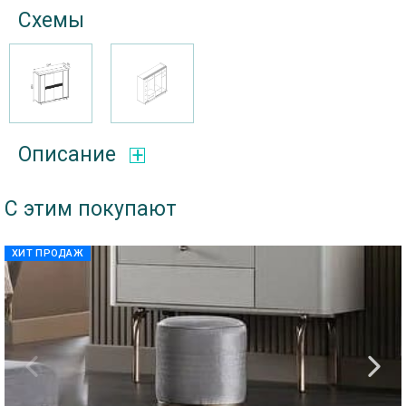
Схемы
Описание
С этим покупают
ХИТ ПРОДАЖ