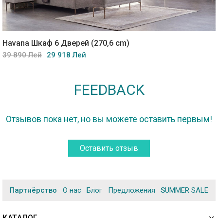
Havana Шкаф 6 Дверей (270,6 cm)
39 890 Лей
29 918 Лей
FEEDBACK
Отзывов пока нет, но вы можете оставить первым!
Оставить отзыв
Партнёрство
О нас
Блог
Предложения
SUMMER SALE
КАТАЛОГ