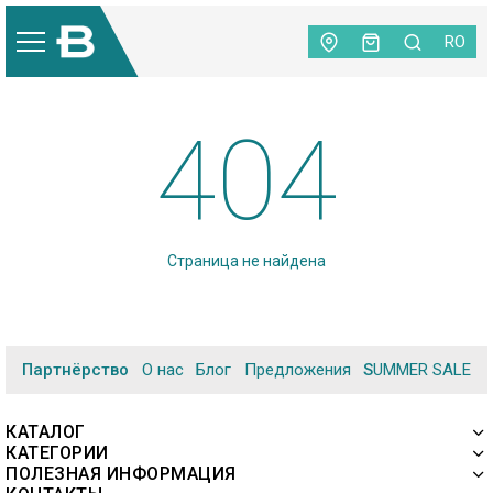
RO
404
Страница не найдена
Партнёрство
О нас
Блог
Предложения
SUMMER SALE
КАТАЛОГ
КАТЕГОРИИ
ПОЛЕЗНАЯ ИНФОРМАЦИЯ