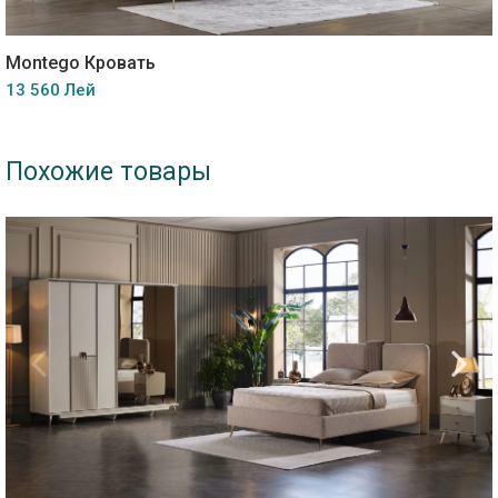
Montego Кровать
13 560 Лей
Похожие товары