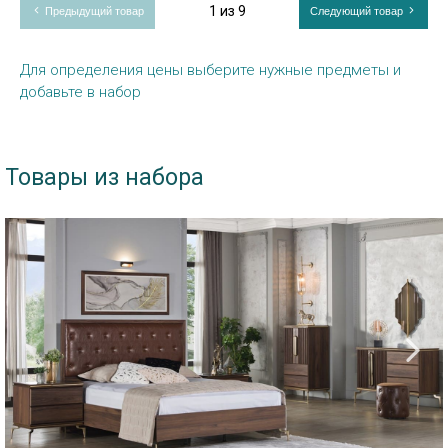
1 из 9
Предыдущий товар
Следующий товар
Для определения цены выберите нужные предметы и
добавьте в набор
Товары из набора