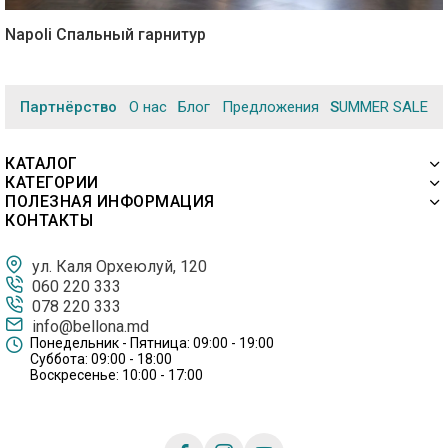
Napoli Спальный гарнитур
Партнёрство
О нас
Блог
Предложения
SUMMER SALE
КАТАЛОГ
КАТЕГОРИИ
ПОЛЕЗНАЯ ИНФОРМАЦИЯ
КОНТАКТЫ
ул. Каля Орхеюлуй, 120
060 220 333
078 220 333
info@bellona.md
Понедельник - Пятница: 09:00 - 19:00
Суббота: 09:00 - 18:00
Воскресенье: 10:00 - 17:00